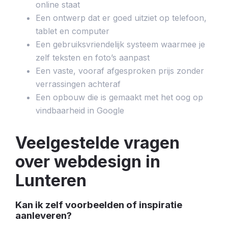
online staat
Een ontwerp dat er goed uitziet op telefoon,
tablet en computer
Een gebruiksvriendelijk systeem waarmee je
zelf teksten en foto’s aanpast
Een vaste, vooraf afgesproken prijs zonder
verrassingen achteraf
Een opbouw die is gemaakt met het oog op
vindbaarheid in Google
Veelgestelde vragen
over webdesign in
Lunteren
Kan ik zelf voorbeelden of inspiratie
aanleveren?