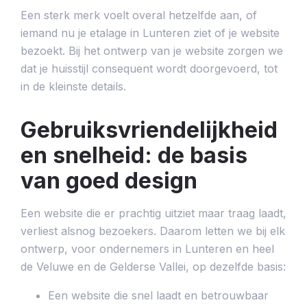
Een sterk merk voelt overal hetzelfde aan, of
iemand nu je etalage in Lunteren ziet of je website
bezoekt. Bij het ontwerp van je website zorgen we
dat je huisstijl consequent wordt doorgevoerd, tot
in de kleinste details.
Gebruiksvriendelijkheid
en snelheid: de basis
van goed design
Een website die er prachtig uitziet maar traag laadt,
verliest alsnog bezoekers. Daarom letten we bij elk
ontwerp, voor ondernemers in Lunteren en heel
de Veluwe en de Gelderse Vallei, op dezelfde basis:
Een website die snel laadt en betrouwbaar