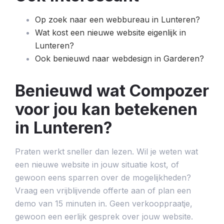
Op zoek naar een webbureau in Lunteren?
Wat kost een nieuwe website eigenlijk in
Lunteren?
Ook benieuwd naar webdesign in Garderen?
Benieuwd wat Compozer
voor jou kan betekenen
in Lunteren?
Praten werkt sneller dan lezen. Wil je weten wat
een nieuwe website in jouw situatie kost, of
gewoon eens sparren over de mogelijkheden?
Vraag een vrijblijvende offerte aan of plan een
demo van 15 minuten in. Geen verkooppraatje,
gewoon een eerlijk gesprek over jouw website.