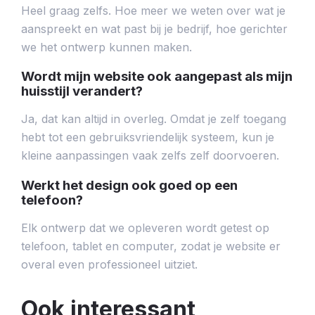
Heel graag zelfs. Hoe meer we weten over wat je
aanspreekt en wat past bij je bedrijf, hoe gerichter
we het ontwerp kunnen maken.
Wordt mijn website ook aangepast als mijn
huisstijl verandert?
Ja, dat kan altijd in overleg. Omdat je zelf toegang
hebt tot een gebruiksvriendelijk systeem, kun je
kleine aanpassingen vaak zelfs zelf doorvoeren.
Werkt het design ook goed op een
telefoon?
Elk ontwerp dat we opleveren wordt getest op
telefoon, tablet en computer, zodat je website er
overal even professioneel uitziet.
Ook interessant