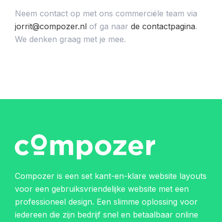
Neem contact op met ons commerciële team via
jorrit@compozer.nl
of ga naar
de contactpagina
.
We denken graag met je mee.
Compozer is een set kant-en-klare website layouts
voor een gebruiksvriendelijke website met een
professioneel design. Een slimme oplossing voor
iedereen die zijn bedrijf snel en betaalbaar online