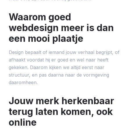
Waarom goed
webdesign meer is dan
een mooi plaatje
Design bepaalt of iemand jouw verhaal begrijpt, of
afhaakt voordat hij er goed en wel naar heeft
gekeken. Daarom kijken we altijd eerst naar
structuur, en pas daarna naar de vormgeving
daaromheen.
Jouw merk herkenbaar
terug laten komen, ook
online