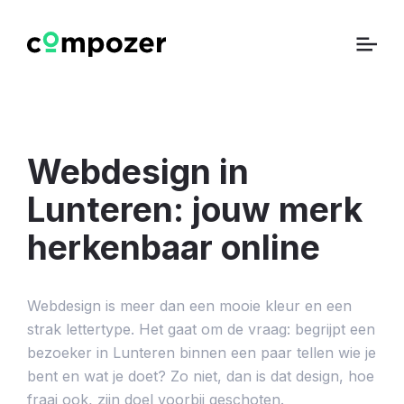
Webdesign in
Lunteren: jouw merk
herkenbaar online
Webdesign is meer dan een mooie kleur en een
strak lettertype. Het gaat om de vraag: begrijpt een
bezoeker in Lunteren binnen een paar tellen wie je
bent en wat je doet? Zo niet, dan is dat design, hoe
fraai ook, zijn doel voorbij geschoten.