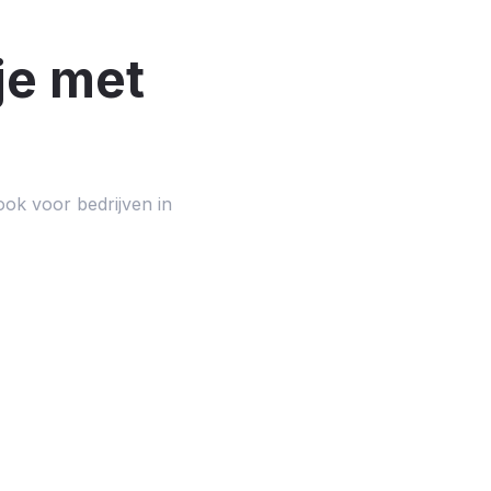
je met
ok voor bedrijven in